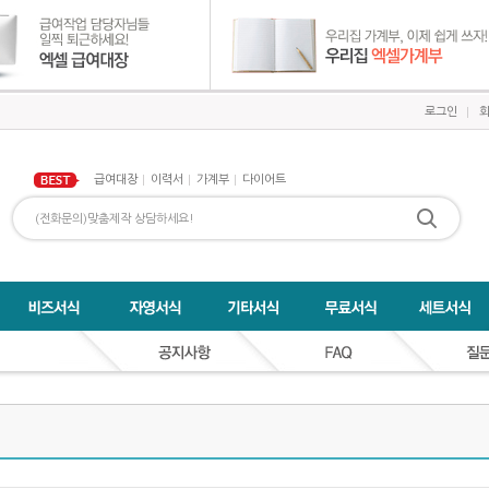
로그인
급여대장
이력서
가계부
다이어트