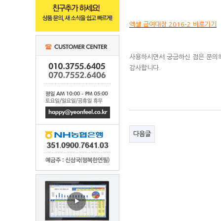
엑셀 급여대장 2016-2 바로가기
사용하시면서 궁금하신 점은 문의해
감사합니다.
다음글